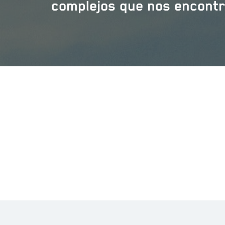
complejos que nos encont