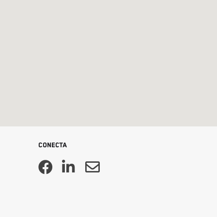
Conecta