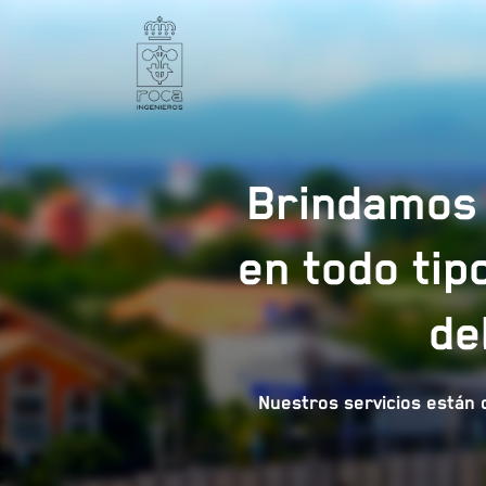
Brindamos 
en todo tip
de
Nuestros servicios están