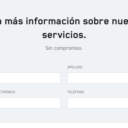
 más información sobre nu
servicios.
Sin compromiso.
APELLIDO
ECTRÓNICO
TELÉFONO