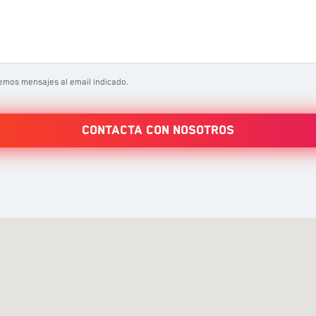
emos mensajes al email indicado.
Contacta con nosotros