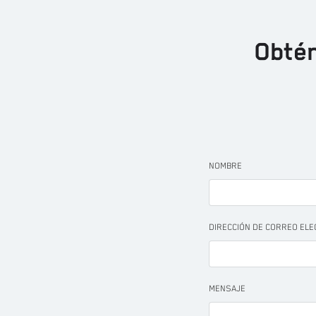
Obtén
NOMBRE
DIRECCIÓN DE CORREO EL
MENSAJE