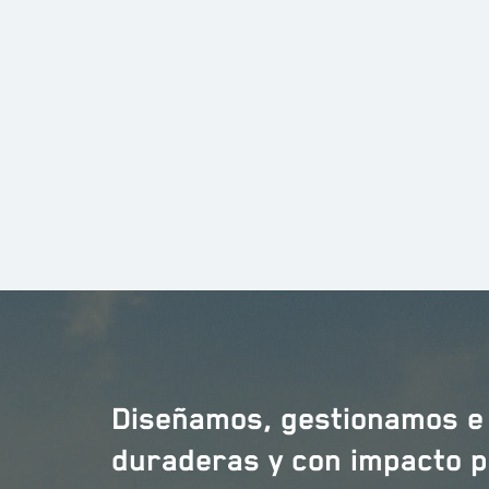
Ver más >
Diseñamos, gestionamos e
duraderas y con impacto 