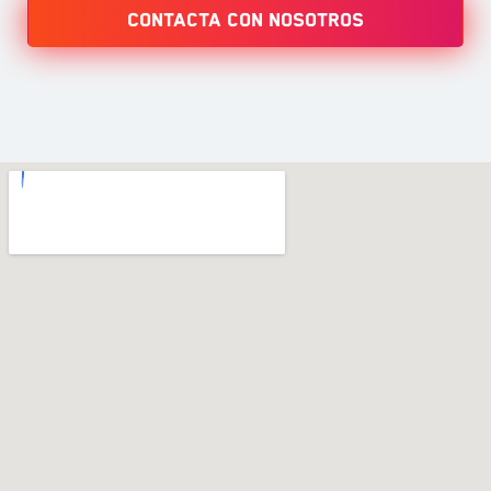
Contacta con nosotros