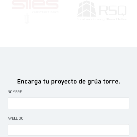
Encarga tu proyecto de grúa torre.
NOMBRE
APELLIDO