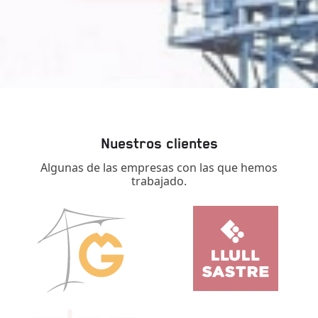
Nuestros clientes
Algunas de las empresas con las que hemos
trabajado.