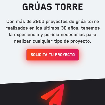
Grúas torre
Con más de 2900 proyectos de grúa torre
realizados en los últimos 30 años, tenemos
la experiencia y pericia necesarias para
realizar cualquier tipo de proyecto.
Solicita tu proyecto